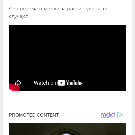
Се преземаат мерки за расчистување на
случајот.