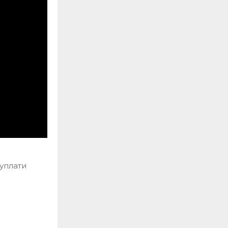
 уплати