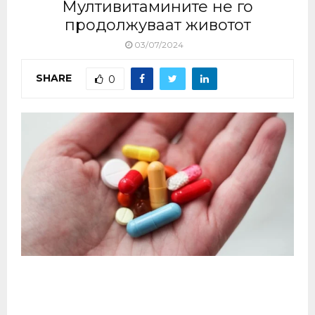
Мултивитамините не го
продолжуваат животот
03/07/2024
SHARE
0