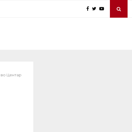
 во Центар