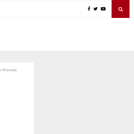
Албанија