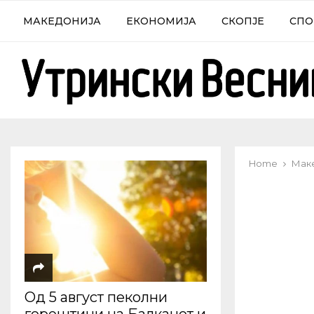
МАКЕДОНИЈА
ЕКОНОМИЈА
СКОПЈЕ
СПО
Home
Мак
Од 5 август пеколни