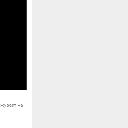
жуваат на