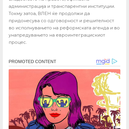
администрација и транспарентни институции.
Токму затоа, ВЛЕН ќе продолжи да
придонесува со одговорност и решителност
во исполнувањето на реформската агенда и во
унапредувањето на евроинтеграцискиот
процес.