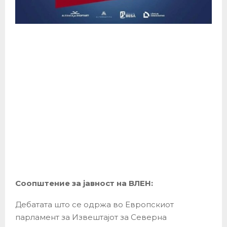
Соопштение за јавност на ВЛЕН:
Дебатата што се одржа во Европскиот
парламент за Извештајот за Северна