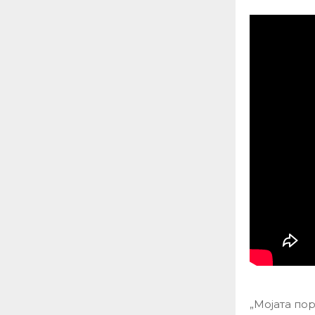
„Мојата по