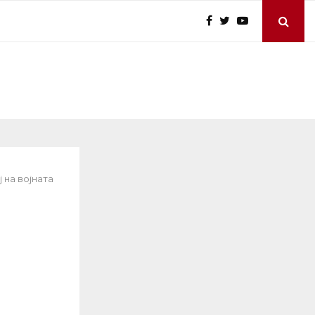
 на војната