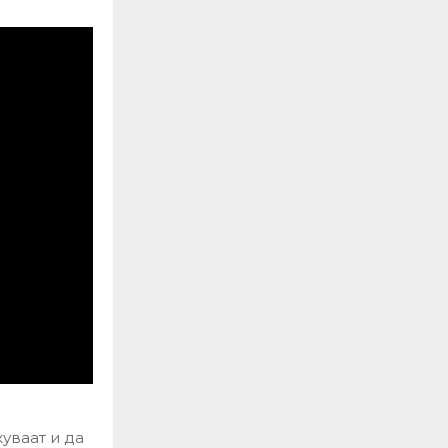
куваат и да