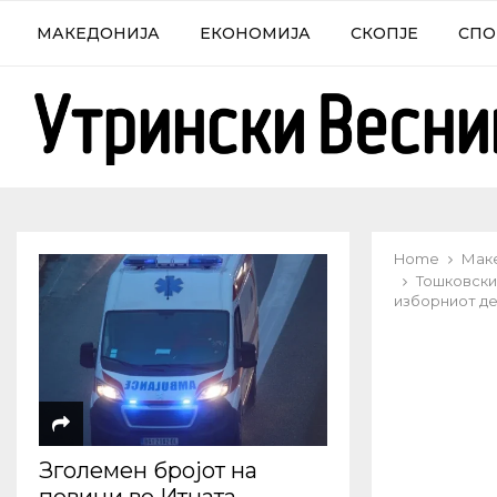
МАКЕДОНИЈА
ЕКОНОМИЈА
СКОПЈЕ
СПО
Home
Мак
Тошковски
изборниот де
Зголемен бројот на