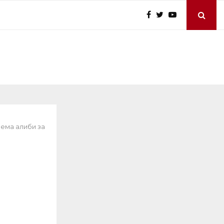
нема алиби за