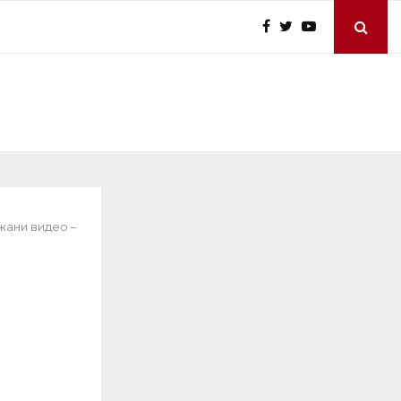
ажани видео –