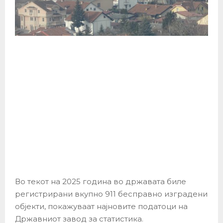
Во текот на 2025 година во државата биле
регистрирани вкупно 911 бесправно изградени
објекти, покажуваат најновите податоци на
Државниот завод за статистика.