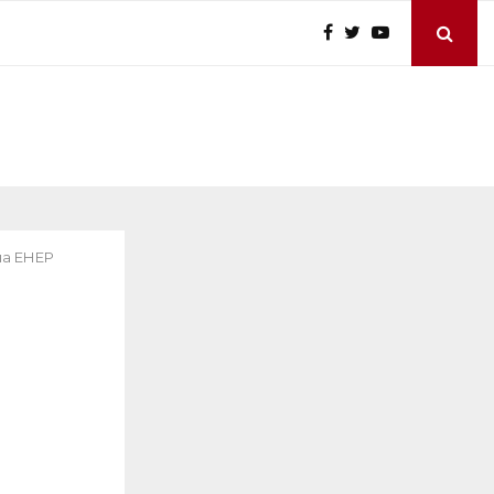
на ЕНЕР