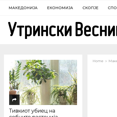
МАКЕДОНИЈА
ЕКОНОМИЈА
СКОПЈЕ
СПО
Home
Мак
Тивкиот убиец на