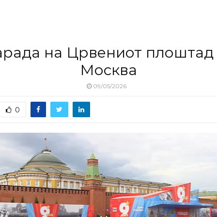
рада на Црвениот плоштад
Москва
09/05/2026
0