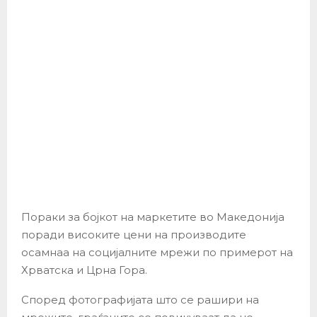
Пораки за бојкот на маркетите во Македонија
поради високите цени на производите
осамнаа на социјалните мрежи по примерот на
Хрватска и Црна Гора.
Според фотографијата што се рашири на