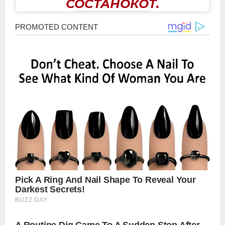
СОСТАНОКОТ.