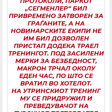
ПРОТОКОЛИ, ПАРКОТ
„СЕГМЕНЛЕР“ БИЛ
ПРИВРЕМЕНО ЗАТВОРЕН ЗА
ГРАЃАНИТЕ, А НА
НОВИНАРСКИТЕ ЕКИПИ НЕ
ИМ БИЛ ДОЗВОЛЕН
ПРИСТАП ДОДЕКА ТРАЕЛ
ТРЕНИНГОТ. ПОД ЗАСИЛЕНИ
МЕРКИ ЗА БЕЗБЕДНОСТ,
МАКРОН ТРЧАЛ ОКОЛУ
ЕДЕН ЧАС, ПО ШТО СЕ
ВРАТИЛ ВО ХОТЕЛОТ.
НА УТРИНСКИОТ ТРЕНИНГ
МУ СЕ ПРИДРУЖИЛ И
ПРЕВЕДУВАЧОТ НА