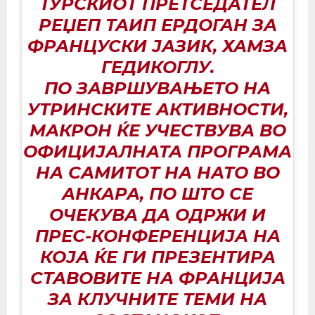
ТУРСКИОТ ПРЕТСЕДАТЕЛ
РЕЏЕП ТАИП ЕРДОГАН ЗА
ФРАНЦУСКИ ЈАЗИК, ХАМЗА
ГЕДИКОГЛУ.
ПО ЗАВРШУВАЊЕТО НА
УТРИНСКИТЕ АКТИВНОСТИ,
МАКРОН ЌЕ УЧЕСТВУВА ВО
ОФИЦИЈАЛНАТА ПРОГРАМА
НА САМИТОТ НА НАТО ВО
АНКАРА, ПО ШТО СЕ
ОЧЕКУВА ДА ОДРЖИ И
ПРЕС-КОНФЕРЕНЦИЈА НА
КОЈА ЌЕ ГИ ПРЕЗЕНТИРА
СТАВОВИТЕ НА ФРАНЦИЈА
ЗА КЛУЧНИТЕ ТЕМИ НА