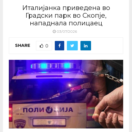
Италијанка приведена во
Градски парк во Скопје,
нападнала полицаец
03/07/2026
SHARE
0