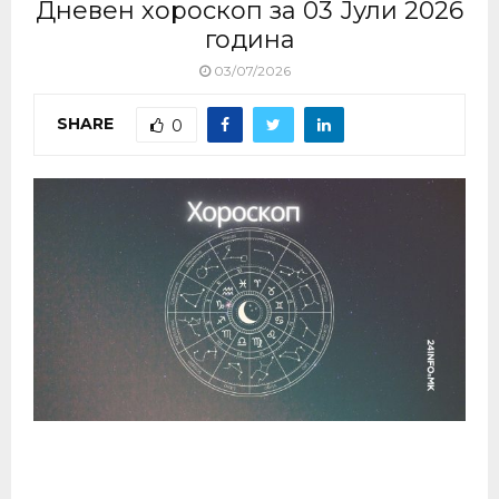
Дневен хороскоп за 03 Јули 2026
година
03/07/2026
SHARE
0