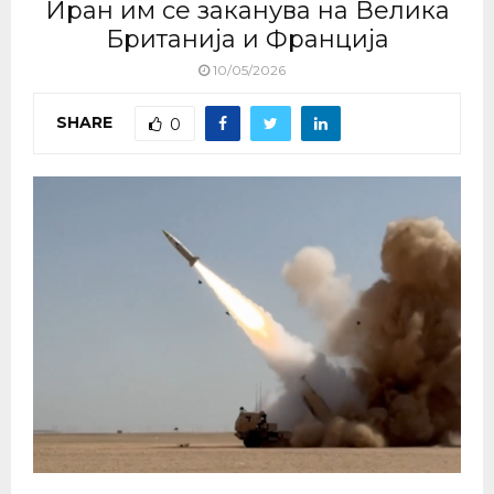
Иран им се заканува на Велика
Британија и Франција
10/05/2026
SHARE
0