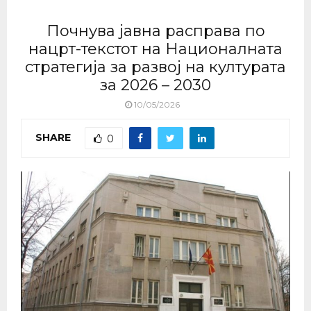
Почнува јавна расправа по
нацрт-текстот на Националната
стратегија за развој на културата
за 2026 – 2030
10/05/2026
SHARE
0