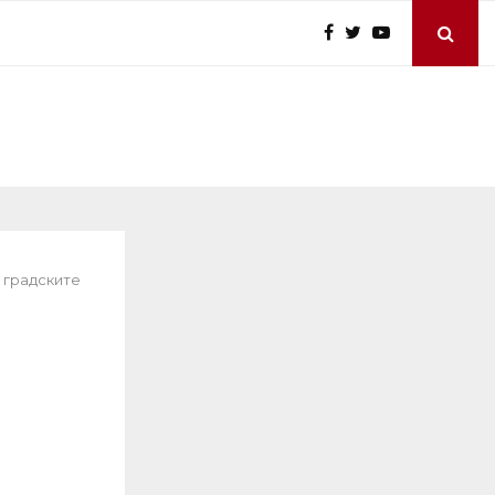
 градските