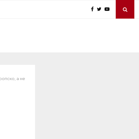
ропско, а не