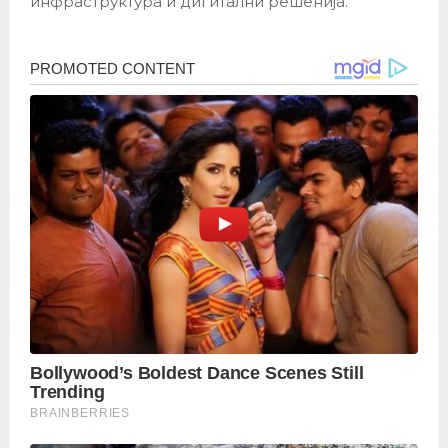
инфраструктура и дигитални решенија.