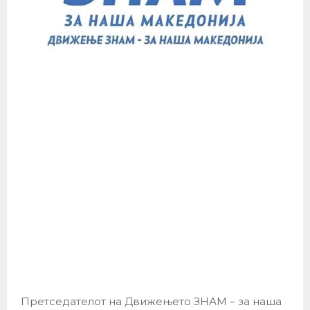
Претседателот на Движењето ЗНАМ – за наша