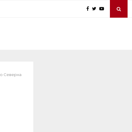
 во Северна