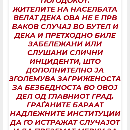
ПОГОДОКОТ.
ЖИТЕЛИТЕ НА НАСЕЛБАТА
ВЕЛАТ ДЕКА ОВА НЕ Е ПРВ
ВАКОВ СЛУЧАЈ ВО БУТЕЛ И
ДЕКА И ПРЕТХОДНО БИЛЕ
ЗАБЕЛЕЖАНИ ИЛИ
СЛУШАНИ СЛИЧНИ
ИНЦИДЕНТИ, ШТО
ДОПОЛНИТЕЛНО ЈА
ЗГОЛЕМУВА ЗАГРИЖЕНОСТА
ЗА БЕЗБЕДНОСТА ВО ОВОЈ
ДЕЛ ОД ГЛАВНИОТ ГРАД.
ГРАЃАНИТЕ БАРААТ
НАДЛЕЖНИТЕ ИНСТИТУЦИИ
ДА ГО ИСТРАЖАТ СЛУЧАЈОТ