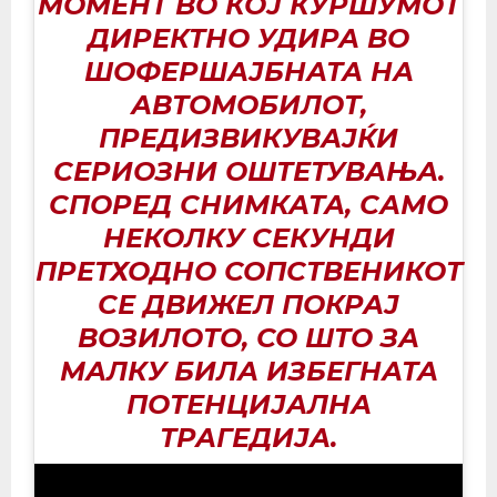
МОМЕНТ ВО КОЈ КУРШУМОТ
ДИРЕКТНО УДИРА ВО
ШОФЕРШАЈБНАТА НА
АВТОМОБИЛОТ,
ПРЕДИЗВИКУВАЈЌИ
СЕРИОЗНИ ОШТЕТУВАЊА.
СПОРЕД СНИМКАТА, САМО
НЕКОЛКУ СЕКУНДИ
ПРЕТХОДНО СОПСТВЕНИКОТ
СЕ ДВИЖЕЛ ПОКРАЈ
ВОЗИЛОТО, СО ШТО ЗА
МАЛКУ БИЛА ИЗБЕГНАТА
ПОТЕНЦИЈАЛНА
ТРАГЕДИЈА.