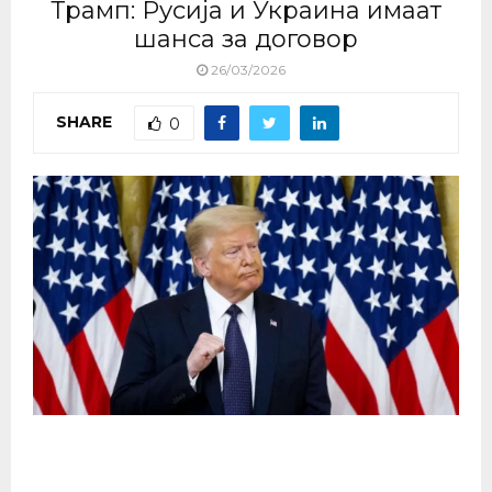
Трамп: Русија и Украина имаат
шанса за договор
26/03/2026
SHARE
0