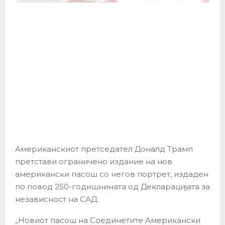
Американскиот претседател Доналд Трамп
претстави ограничено издание на нов
американски пасош со негов портрет, издаден
по повод 250-годишнината од Декларацијата за
независност на САД.
„Новиот пасош на Соединетите Американски