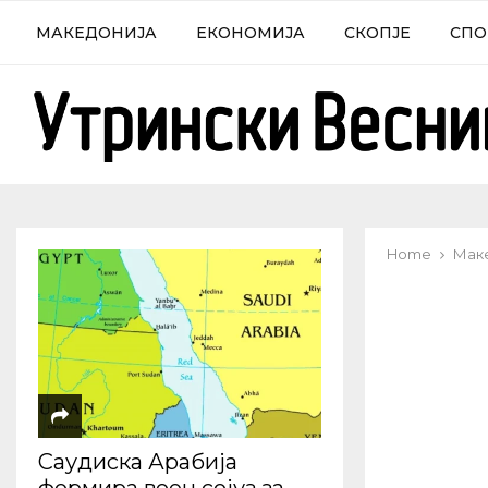
МАКЕДОНИЈА
ЕКОНОМИЈА
СКОПЈЕ
СПО
Home
Мак
Саудиска Арабија