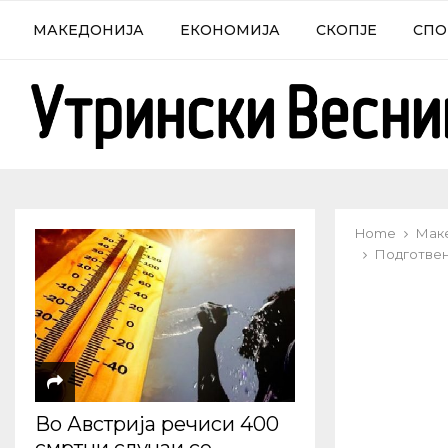
МАКЕДОНИЈА
ЕКОНОМИЈА
СКОПЈЕ
СПО
Home
Мак
Подготвен 
Во Австрија речиси 400