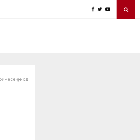
римесечје од