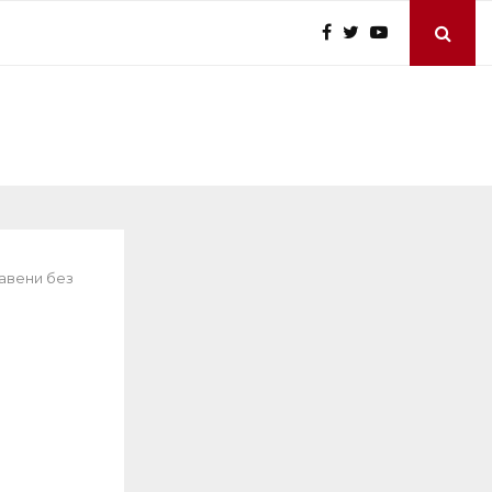
тавени без