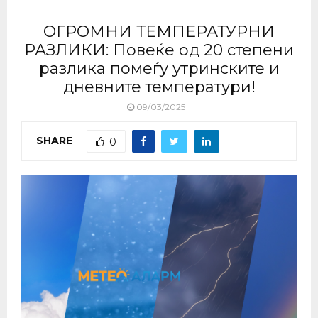
ОГРОМНИ ТЕМПЕРАТУРНИ
РАЗЛИКИ: Повеќе од 20 степени
разлика помеѓу утринските и
дневните температури!
09/03/2025
SHARE
0