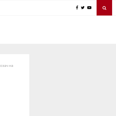
возач на