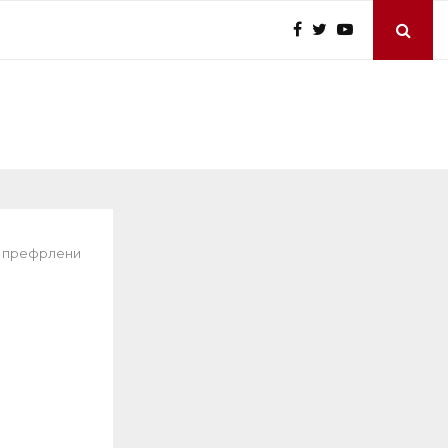
е префрлени