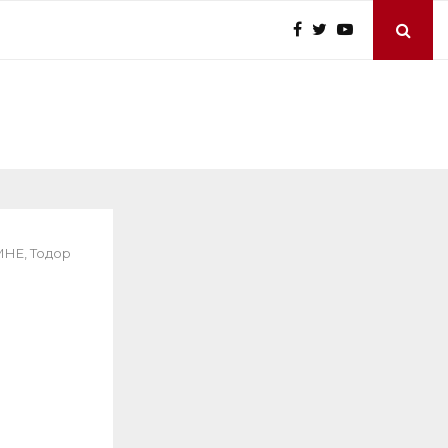
МНЕ, Тодор