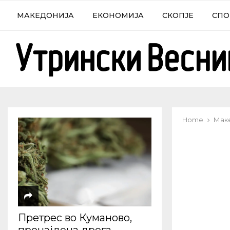
МАКЕДОНИЈА
ЕКОНОМИЈА
СКОПЈЕ
СПО
Home
Мак
Претрес во Куманово,