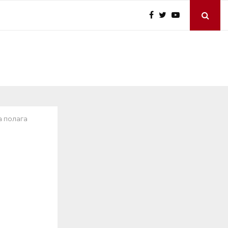
а полага