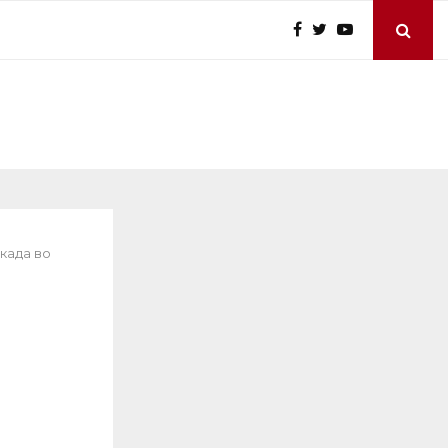
када во