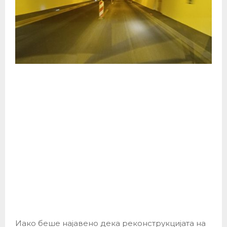
Иако беше најавено дека реконструкцијата на