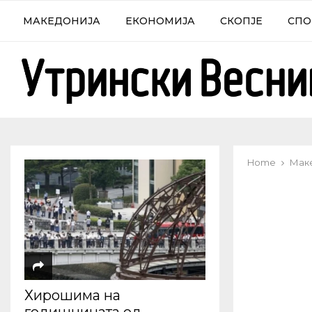
МАКЕДОНИЈА
ЕКОНОМИЈА
СКОПЈЕ
СПО
Home
Мак
Хирошима на