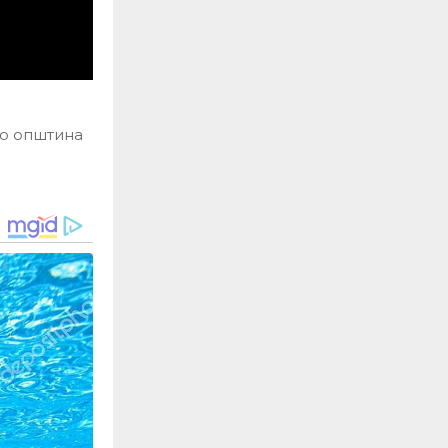
во општина