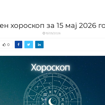
ен хороскоп за 15 мај 2026 г
15/05/2026
0