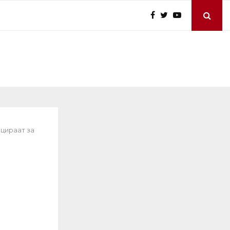
ицираат за