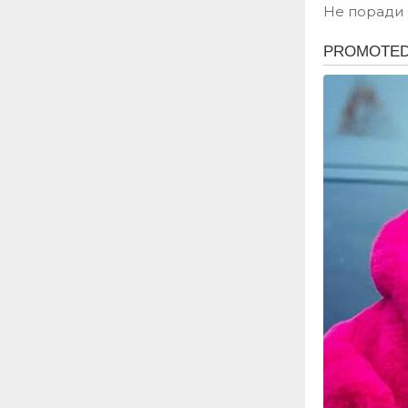
Не поради 