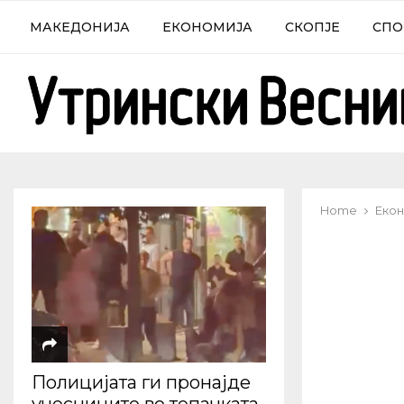
МАКЕДОНИЈА
ЕКОНОМИЈА
СКОПЈЕ
СПО
Home
Екон
Полицијата ги пронајде