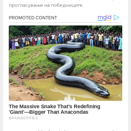
прогласување на победниците.