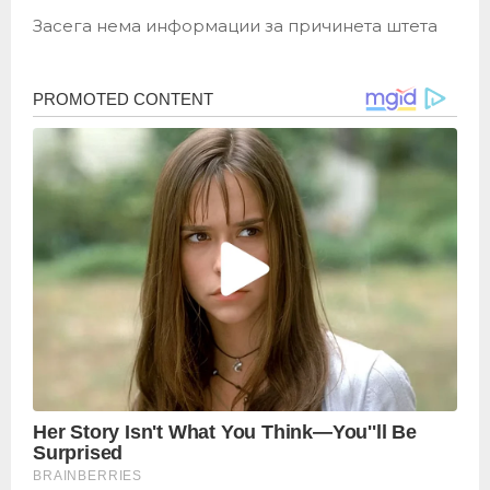
Засега нема информации за причинета штета