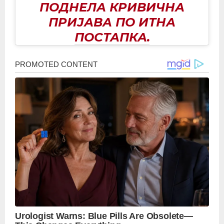
ПОДНЕЛА КРИВИЧНА
ПРИЈАВА ПО ИТНА
ПОСТАПКА.