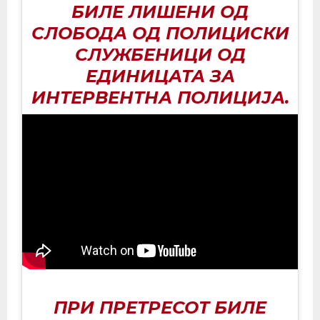
БИЛЕ ЛИШЕНИ ОД
СЛОБОДА ОД ПОЛИЦИСКИ
СЛУЖБЕНИЦИ ОД
ЕДИНИЦАТА ЗА
ИНТЕРВЕНТНА ПОЛИЦИЈА.
ПРИ ПРЕТРЕСОТ БИЛЕ