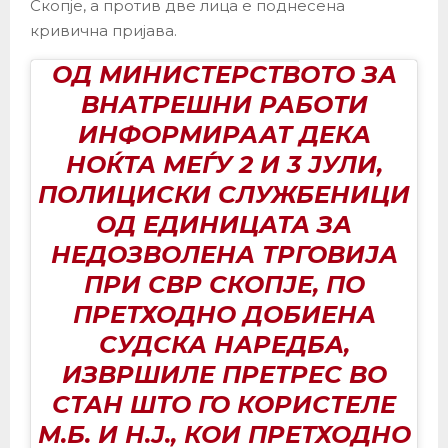
Скопје, а против две лица е поднесена
кривична пријава.
ОД МИНИСТЕРСТВОТО ЗА
ВНАТРЕШНИ РАБОТИ
ИНФОРМИРААТ ДЕКА
НОЌТА МЕЃУ 2 И 3 ЈУЛИ,
ПОЛИЦИСКИ СЛУЖБЕНИЦИ
ОД ЕДИНИЦАТА ЗА
НЕДОЗВОЛЕНА ТРГОВИЈА
ПРИ СВР СКОПЈЕ, ПО
ПРЕТХОДНО ДОБИЕНА
СУДСКА НАРЕДБА,
ИЗВРШИЛЕ ПРЕТРЕС ВО
СТАН ШТО ГО КОРИСТЕЛЕ
М.Б. И Н.Ј., КОИ ПРЕТХОДНО