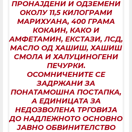
ПРОНАЈДЕНИ И ОДЗЕМЕНИ
ОКОЛУ 11,5 КИЛОГРАМИ
МАРИХУАНА, 400 ГРАМА
КОКАИН, КАКО И
АМФЕТАМИН, ЕКСТАЗИ, ЛСД,
МАСЛО ОД ХАШИШ, ХАШИШ
СМОЛА И ХАЛУЦИНОГЕНИ
ПЕЧУРКИ.
ОСОМНИЧЕНИТЕ СЕ
ЗАДРЖАНИ ЗА
ПОНАТАМОШНА ПОСТАПКА,
А ЕДИНИЦАТА ЗА
НЕДОЗВОЛЕНА ТРГОВИЈА
ДО НАДЛЕЖНОТО ОСНОВНО
ЈАВНО ОБВИНИТЕЛСТВО