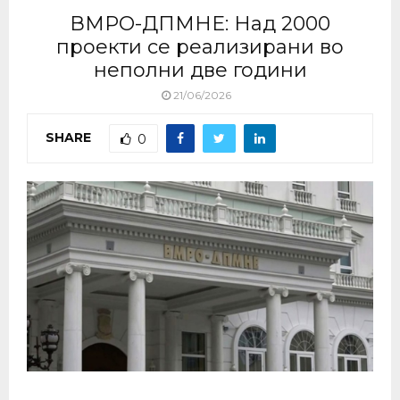
ВМРО-ДПМНЕ: Над 2000
проекти се реализирани во
неполни две години
21/06/2026
SHARE
0