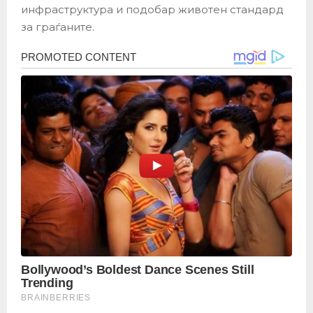
инфраструктура и подобар животен стандард
за граѓаните.