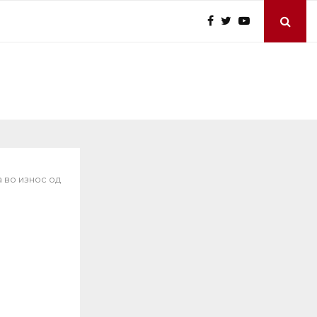
 во износ од